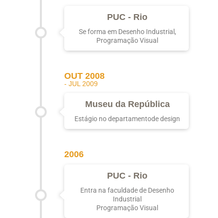
PUC - Rio
Se forma em Desenho Industrial,
Programação Visual
OUT 2008
- JUL 2009
Museu da República
Estágio no departamentode design
2006
PUC - Rio
Entra na faculdade de Desenho
Industrial
Programação Visual