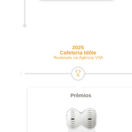
2025
Cafeteria Idôle
Realizado na Agência V3A
Prêmios