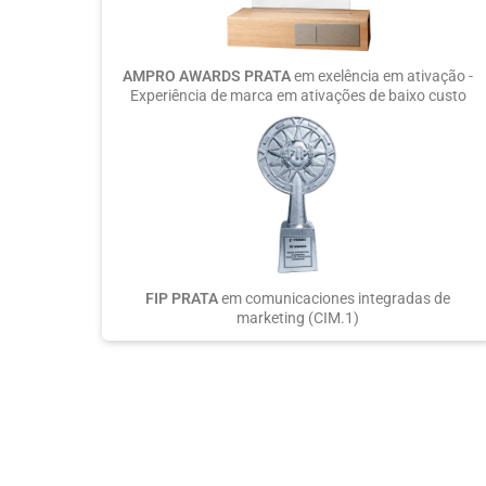
AMPRO AWARDS PRATA
em exelência em ativação -
Experiência de marca em ativações de baixo custo
FIP PRATA
em comunicaciones integradas de
marketing (CIM.1)