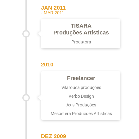
JAN 2011
- MAR 2011
TISARA
Produções Artísticas
Produtora
2010
Freelancer
Vilarouca produções
Verbo Design
Axis Produções
Mesosfera Produções Artísticas
DEZ 2009