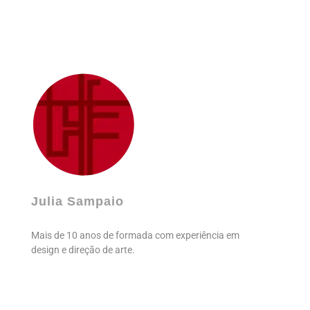
Julia Sampaio
Julia Sampaio Designer
Julia Sampaio
Mais de 10 anos de formada com experiência em
design e direção de arte.