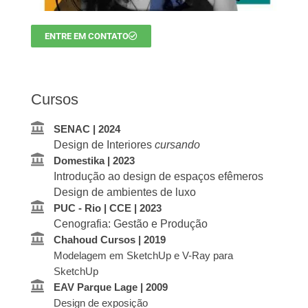
ENTRE EM CONTATO
Cursos
SENAC | 2024
Design de Interiores
cursando
Domestika | 2023
Introdução ao design de espaços efêmeros
Design de ambientes de luxo
PUC - Rio | CCE | 2023
Cenografia: Gestão e Produção
Chahoud Cursos | 2019
Modelagem em SketchUp e V-Ray para
SketchUp
EAV Parque Lage | 2009
Design de exposição