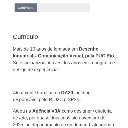
WordPress
Currículo
Mais de 10 anos de formada em
Desenho
Industrial – Comunicação Visual, pela PUC Rio.
Se especializou através dos anos em cenografia e
design de experiência.
Atualmente trabalha na
DA20,
holding
responsável pelo RIO2C e SP2B.
Atuou na
Agência V3A
como designer / diretoria
de arte, por quase dois anos até novembro de
2025, no departamento de on demand, atendendo