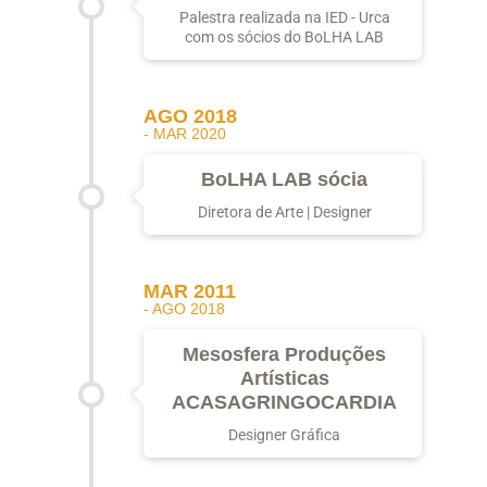
Palestra realizada na IED - Urca
com os sócios do BoLHA LAB
AGO 2018
- MAR 2020
BoLHA LAB sócia
Diretora de Arte | Designer
MAR 2011
- AGO 2018
Mesosfera Produções
Artísticas
ACASAGRINGOCARDIA
Designer Gráfica