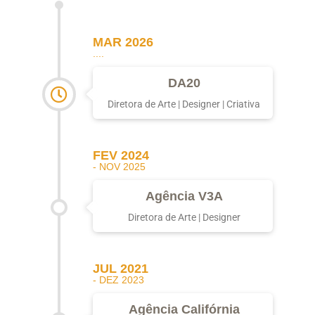
MAR 2026
....
DA20
Diretora de Arte | Designer | Criativa
FEV 2024
- NOV 2025
Agência V3A
Diretora de Arte | Designer
JUL 2021
- DEZ 2023
Agência Califórnia