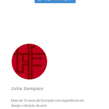
Julia Sampaio
Julia Sampaio Designer
Julia Sampaio
Mais de 10 anos de formada com experiência em
design e direção de arte.