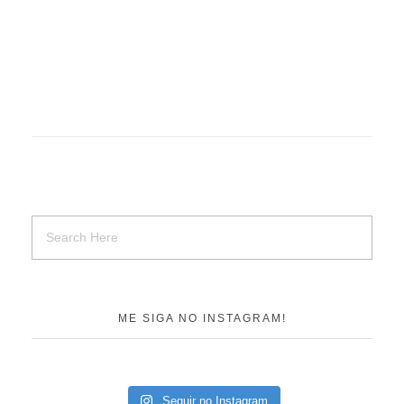
ME SIGA NO INSTAGRAM!
Seguir no Instagram