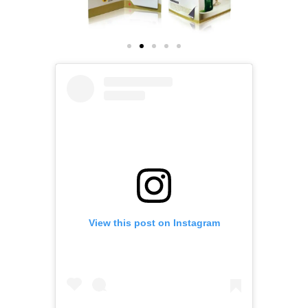
View this post on Instagram