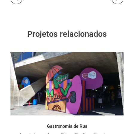
Projetos relacionados
Gastronomia de Rua