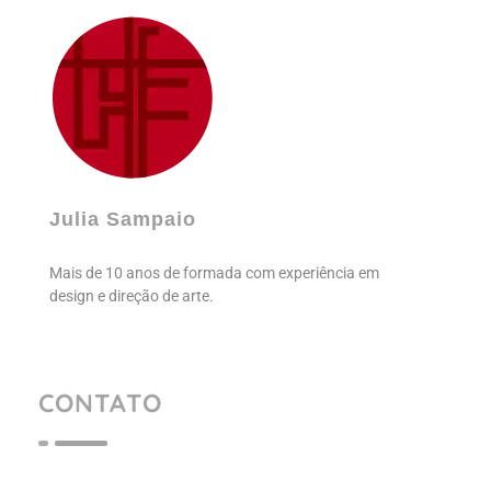
Julia Sampaio
Julia Sampaio Designer
Julia Sampaio
Mais de 10 anos de formada com experiência em
design e direção de arte.
CONTATO