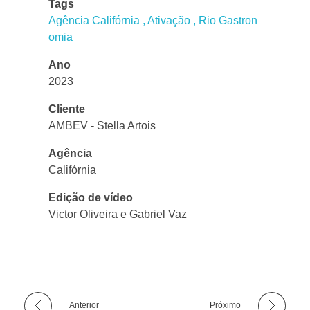
Tags
Agência Califórnia
Ativação
Rio Gastron
omia
Ano
2023
Cliente
AMBEV - Stella Artois
Agência
Califórnia
Edição de vídeo
Victor Oliveira e Gabriel Vaz
Anterior
Próximo