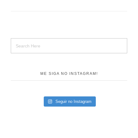
ME SIGA NO INSTAGRAM!
Seguir no Instagram