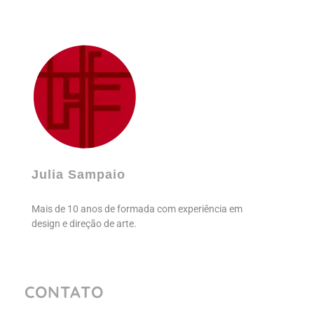
Julia Sampaio
Julia Sampaio Designer
Julia Sampaio
Mais de 10 anos de formada com experiência em
design e direção de arte.
CONTATO