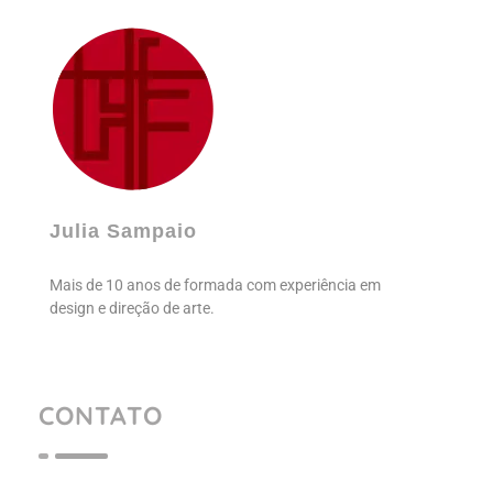
Julia Sampaio
Julia Sampaio Designer
Julia Sampaio
Mais de 10 anos de formada com experiência em
design e direção de arte.
CONTATO