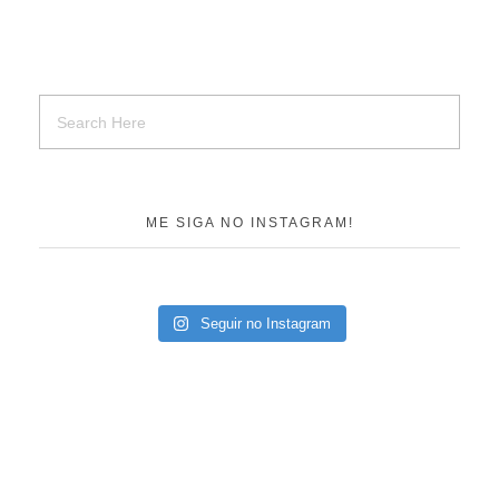
ME SIGA NO INSTAGRAM!
Seguir no Instagram