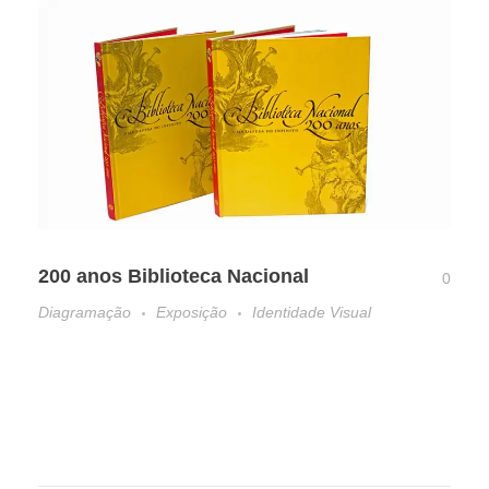
200 anos Biblioteca Nacional
0
Diagramação
Exposição
Identidade Visual