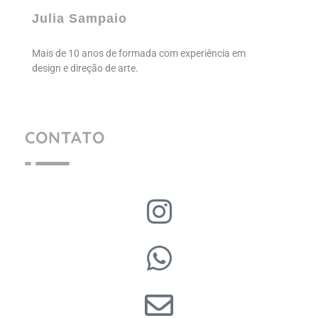
Julia Sampaio
Julia Sampaio
Mais de 10 anos de formada com experiência em
design e direção de arte.
CONTATO