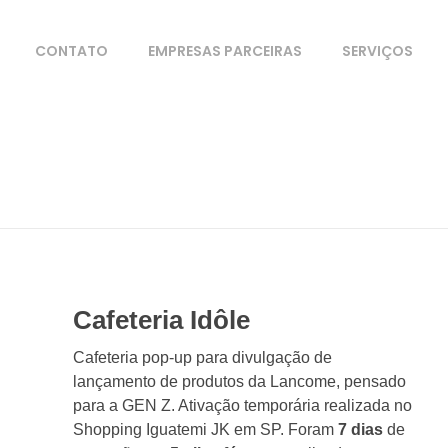
CONTATO
EMPRESAS PARCEIRAS
SERVIÇOS
Cafeteria Idôle
Cafeteria pop-up para divulgação de
lançamento de produtos da Lancome, pensado
para a GEN Z. Ativação temporária realizada no
Shopping Iguatemi JK em SP. Foram
7 dias
de