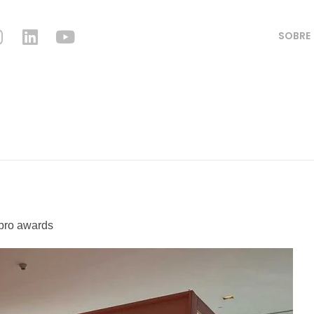
SOBRE