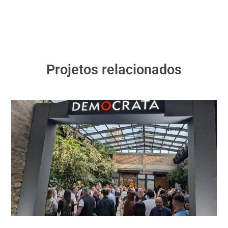
Projetos relacionados