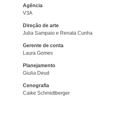
Agência
V3A
Direção de arte
Julia Sampaio e Renata Cunha
Gerente de conta
Laura Gomes
Planejamento
Giulia Deud
Cenografia
Caike Schmidtberger