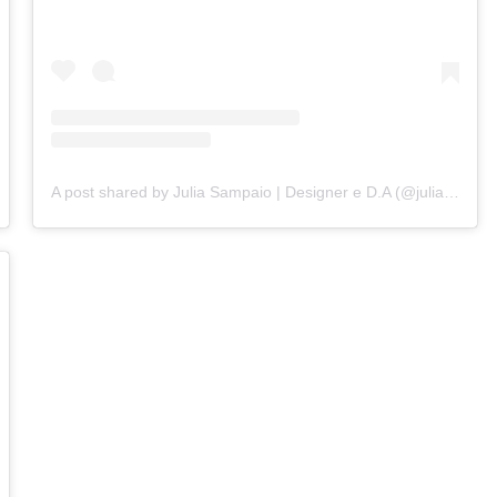
A post shared by Julia Sampaio | Designer e D.A (@juliasampaiodesigner)