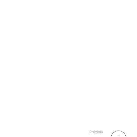
Próximo