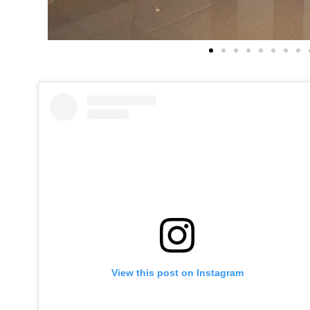
View this post on Instagram