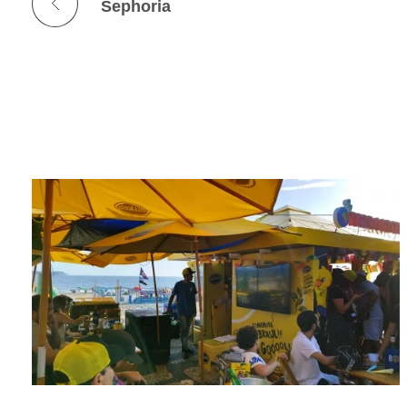
Sephoria