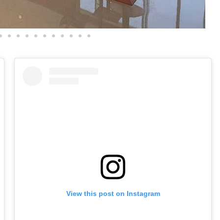
View this post on Instagram