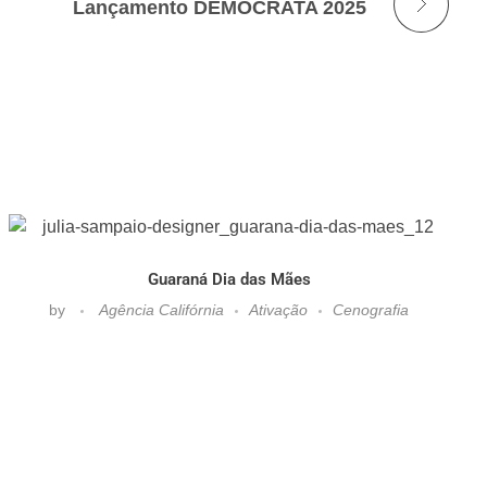
Lançamento DEMOCRATA 2025
Guaraná Dia das Mães
by
Agência Califórnia
Ativação
Cenografia