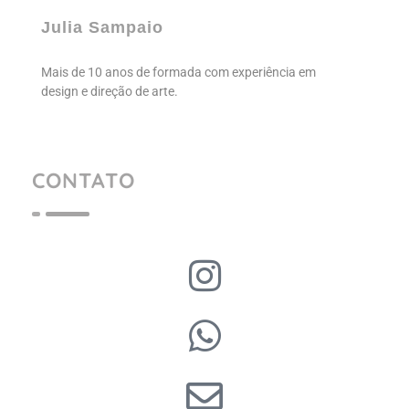
Julia Sampaio
Julia Sampaio Designer
Julia Sampaio
Mais de 10 anos de formada com experiência em
design e direção de arte.
CONTATO