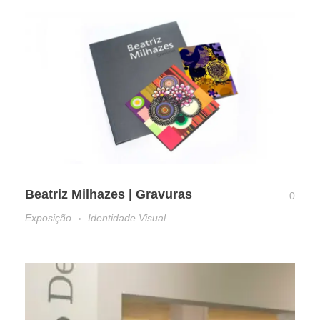
Beatriz Milhazes | Gravuras
0
Exposição
Identidade Visual