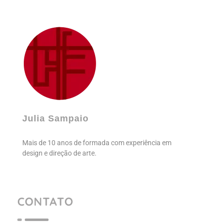
Julia Sampaio
Julia Sampaio Designer
Julia Sampaio
Mais de 10 anos de formada com experiência em
design e direção de arte.
CONTATO