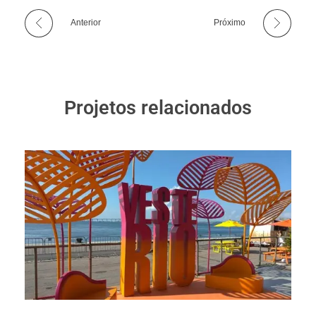
Anterior
Próximo
Projetos relacionados