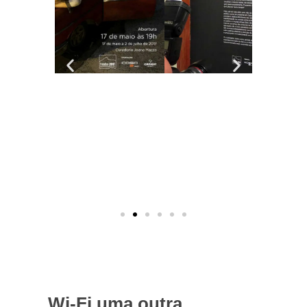
Wi-Fi uma outra