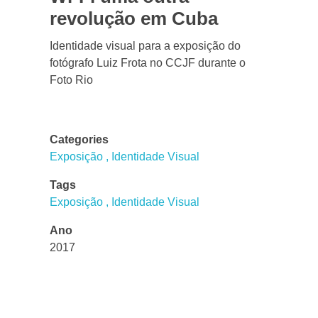
revolução em Cuba
Identidade visual para a exposição do
fotógrafo Luiz Frota no CCJF durante o
Foto Rio
Categories
Exposição
Identidade Visual
Tags
Exposição
Identidade Visual
Ano
2017