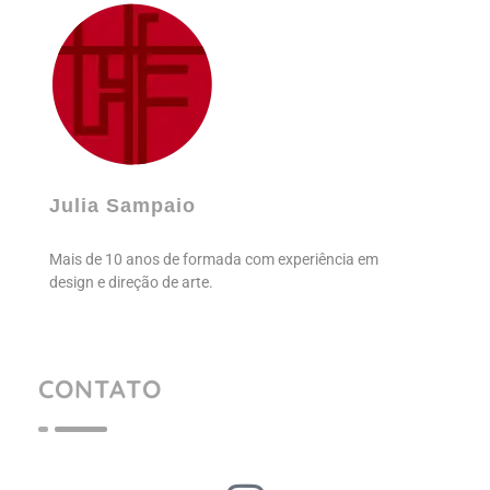
Julia Sampaio
Julia Sampaio Designer
Julia Sampaio
Mais de 10 anos de formada com experiência em
design e direção de arte.
CONTATO