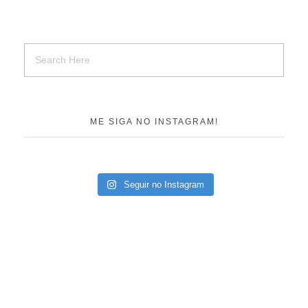
ME SIGA NO INSTAGRAM!
Seguir no Instagram