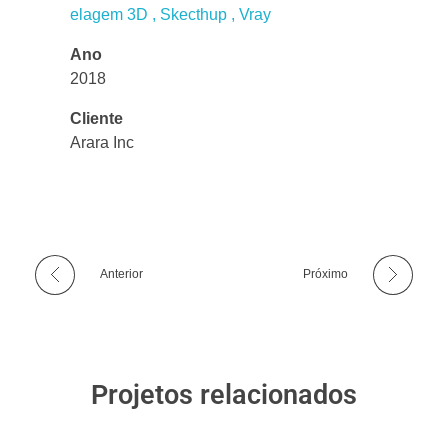
elagem 3D
Skecthup
Vray
Ano
2018
Cliente
Arara Inc
Anterior
Próximo
Projetos relacionados