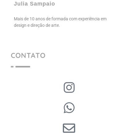
Julia Sampaio
Mais de 10 anos de formada com experiência em
design e direção de arte.
CONTATO