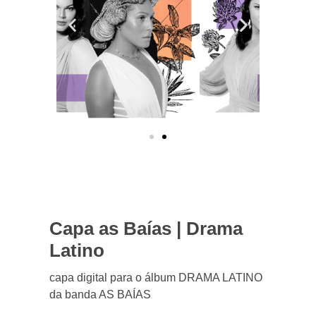
Capa as Baías | Drama
Latino
capa digital para o álbum DRAMA LATINO
da banda AS BAÍAS