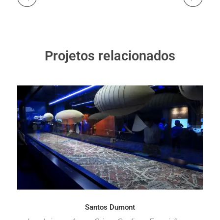
Projetos relacionados
Santos Dumont