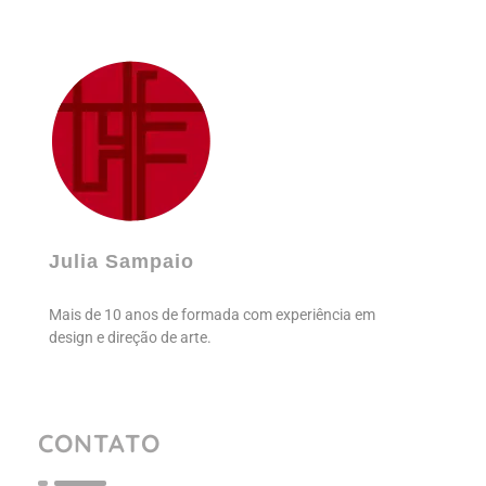
Julia Sampaio
Julia Sampaio Designer
Julia Sampaio
Mais de 10 anos de formada com experiência em
design e direção de arte.
CONTATO