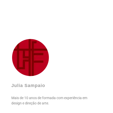
Julia Sampaio
Julia Sampaio Designer
Julia Sampaio
Mais de 10 anos de formada com experiência em
design e direção de arte.