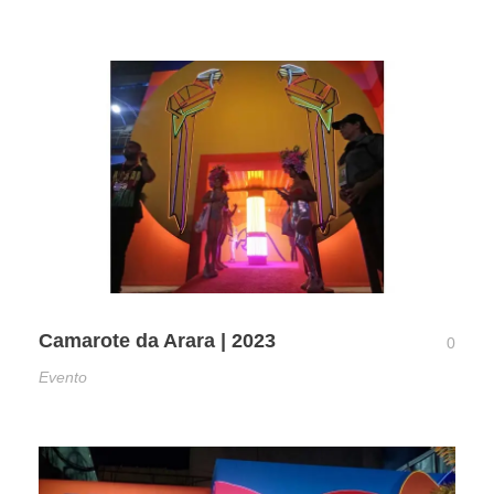
Camarote da Arara | 2023
0
Evento