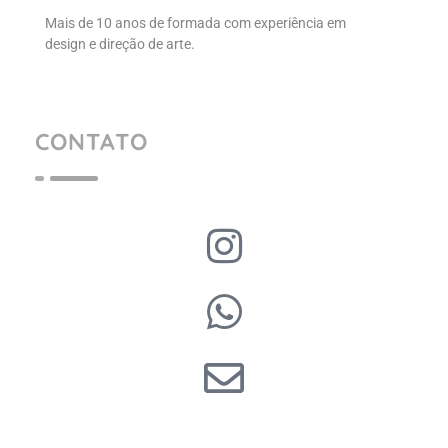
Mais de 10 anos de formada com experiência em
design e direção de arte.
CONTATO