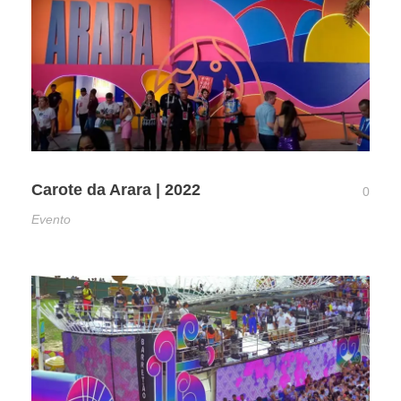
Carote da Arara | 2022
0
Evento