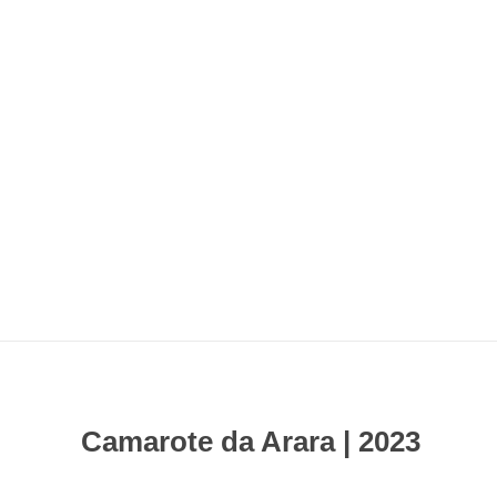
Camarote da Arara | 2023