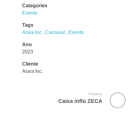
Categories
Evento
Tags
Arara Inc
Carnaval
Evento
Ano
2023
Cliente
Arara Inc.
Próximo
Caixa influ ZECA