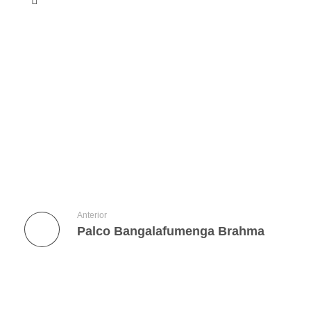
Anterior
Palco Bangalafumenga Brahma