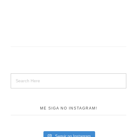
ME SIGA NO INSTAGRAM!
Seguir no Instagram