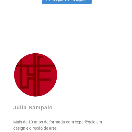
Julia Sampaio
Julia Sampaio Designer
Julia Sampaio
Mais de 10 anos de formada com experiência em
design e direção de arte.