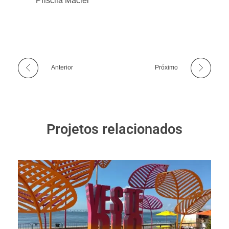
Priscila Maciel
Anterior
Próximo
Projetos relacionados