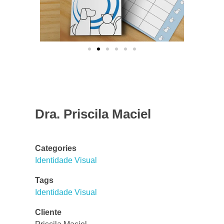
Dra. Priscila Maciel
Categories
Identidade Visual
Tags
Identidade Visual
Cliente