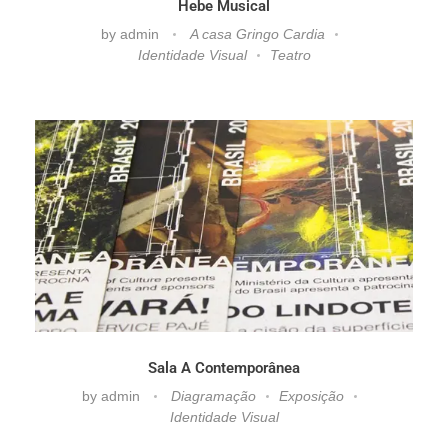
Hebe Musical
by
admin
A casa Gringo Cardia
Identidade Visual
Teatro
Sala A Contemporânea
by
admin
Diagramação
Exposição
Identidade Visual