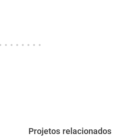
Projetos relacionados