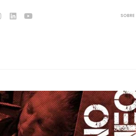
SOBRE