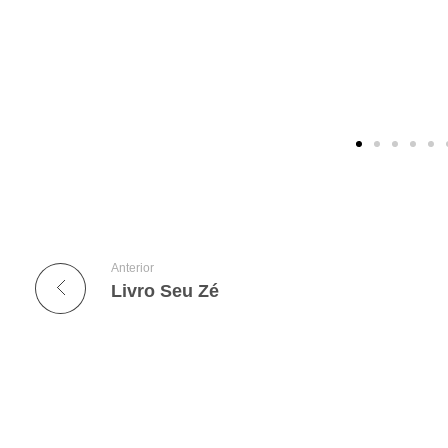
Anterior
Livro Seu Zé