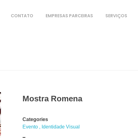
CONTATO
EMPRESAS PARCEIRAS
SERVIÇOS
Mostra Romena
Categories
Evento
Identidade Visual