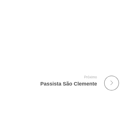
Próximo
Passista São Clemente